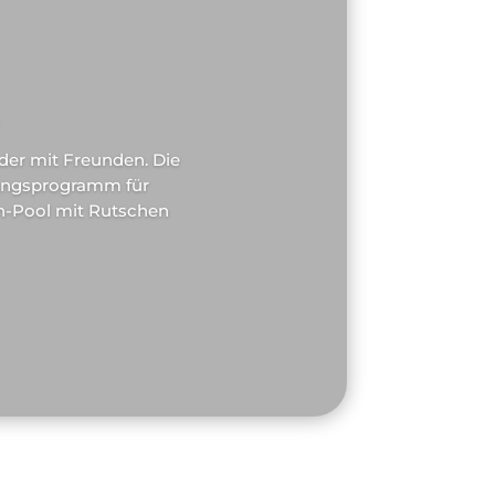
oder mit Freunden. Die
tungsprogramm für
sh-Pool mit Rutschen