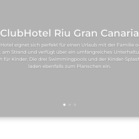
ClubHotel Riu Gran Canaria
Hotel eignet sich perfekt für einen Urlaub mit der Familie 
ekt am Strand und verfügt über ein umfangreiches Unterhal
 für Kinder. Die drei Swimmingpools und der Kinder-Spla
laden ebenfalls zum Planschen ein.