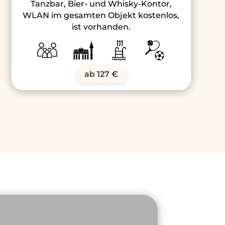
Tanzbar, Bier- und Whisky-Kontor,
WLAN im gesamten Objekt kostenlos,
ist vorhanden.
ab 127 €