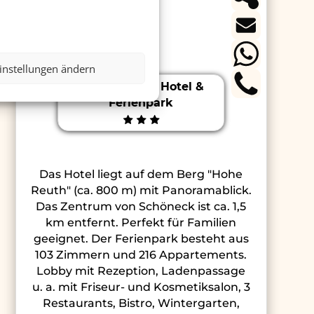
instellungen ändern
IFA Schöneck Hotel &
Ferienpark
Das Hotel liegt auf dem Berg "Hohe
Reuth" (ca. 800 m) mit Panoramablick.
Das Zentrum von Schöneck ist ca. 1,5
km entfernt. Perfekt für Familien
geeignet. Der Ferienpark besteht aus
103 Zimmern und 216 Appartements.
Lobby mit Rezeption, Ladenpassage
u. a. mit Friseur- und Kosmetiksalon, 3
Restaurants, Bistro, Wintergarten,