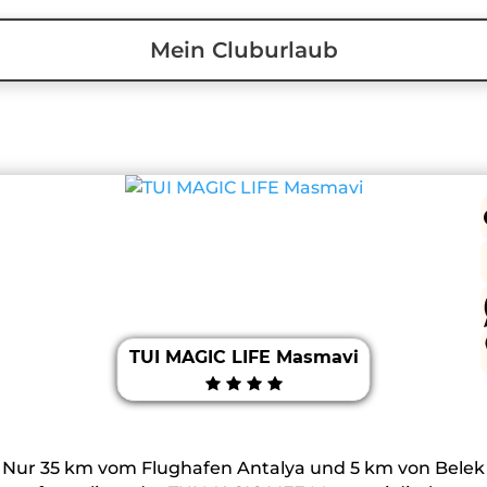
Mein Cluburlaub
TUI MAGIC LIFE Masmavi
Nur 35 km vom Flughafen Antalya und 5 km von Belek