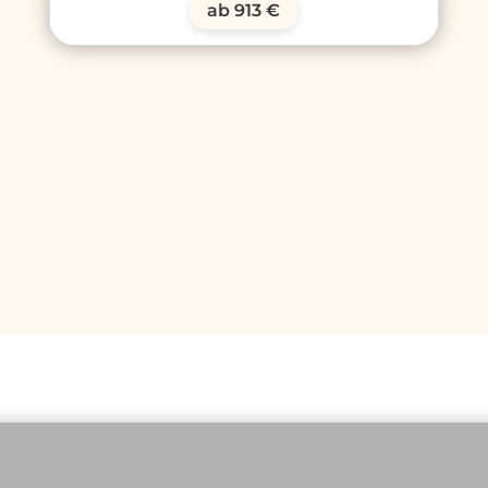
ab 913 €