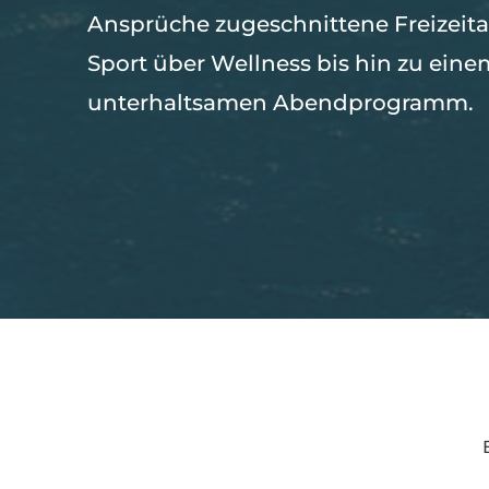
Ansprüche zugeschnittene Freizeit
Sport über Wellness bis hin zu eine
unterhaltsamen Abendprogramm.