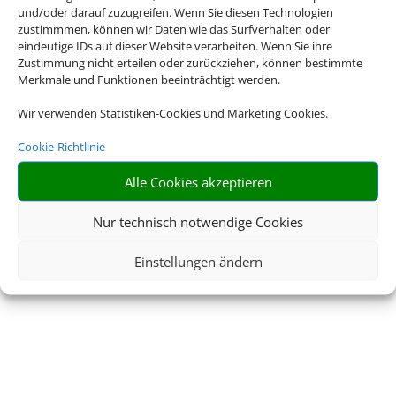
und/oder darauf zuzugreifen. Wenn Sie diesen Technologien
zustimmmen, können wir Daten wie das Surfverhalten oder
eindeutige IDs auf dieser Website verarbeiten. Wenn Sie ihre
Zustimmung nicht erteilen oder zurückziehen, können bestimmte
Merkmale und Funktionen beeinträchtigt werden.
Wir verwenden Statistiken-Cookies und Marketing Cookies.
Cookie-Richtlinie
Alle Cookies akzeptieren
Nur technisch notwendige Cookies
Einstellungen ändern