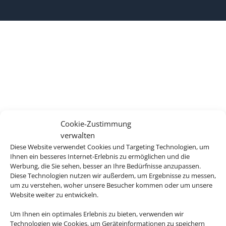
Cookie-Zustimmung
verwalten
Diese Website verwendet Cookies und Targeting Technologien, um
Ihnen ein besseres Internet-Erlebnis zu ermöglichen und die
Werbung, die Sie sehen, besser an Ihre Bedürfnisse anzupassen.
Diese Technologien nutzen wir außerdem, um Ergebnisse zu messen,
um zu verstehen, woher unsere Besucher kommen oder um unsere
Website weiter zu entwickeln.
Um Ihnen ein optimales Erlebnis zu bieten, verwenden wir
Technologien wie Cookies, um Geräteinformationen zu speichern