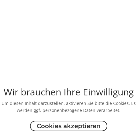
Wir brauchen Ihre Einwilligung
Um diesen Inhalt darzustellen, aktivieren Sie bitte die Cookies. Es
werden ggf. personenbezogene Daten verarbeitet.
Cookies akzeptieren