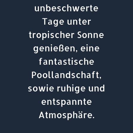
unbeschwerte
Tage unter
tropischer Sonne
genießen, eine
fantastische
Poollandschaft,
sowie ruhige und
entspannte
Atmosphäre.