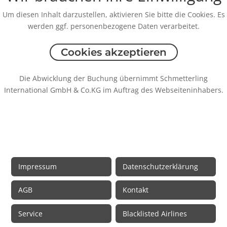
Um diesen Inhalt darzustellen, aktivieren Sie bitte die Cookies. Es
werden ggf. personenbezogene Daten verarbeitet.
Cookies akzeptieren
Die Abwicklung der Buchung übernimmt Schmetterling
International GmbH & Co.KG im Auftrag des Webseiteninhabers.
Rechtliche Informationen
Impressum
Datenschutzerklärung
AGB
Kontakt
Service
Blacklisted Airlines