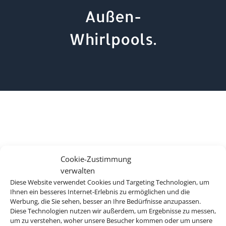
Außen-
Whirlpools.
Cookie-Zustimmung
verwalten
Diese Website verwendet Cookies und Targeting Technologien, um
Ihnen ein besseres Internet-Erlebnis zu ermöglichen und die
Werbung, die Sie sehen, besser an Ihre Bedürfnisse anzupassen.
Diese Technologien nutzen wir außerdem, um Ergebnisse zu messen,
um zu verstehen, woher unsere Besucher kommen oder um unsere