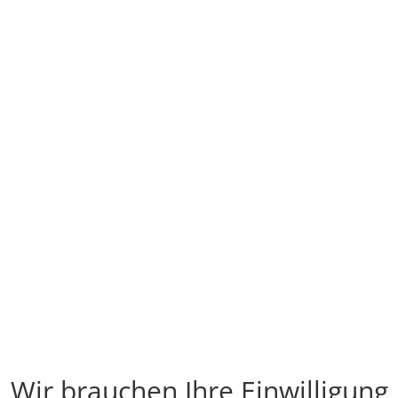
Wir brauchen Ihre Einwilligung