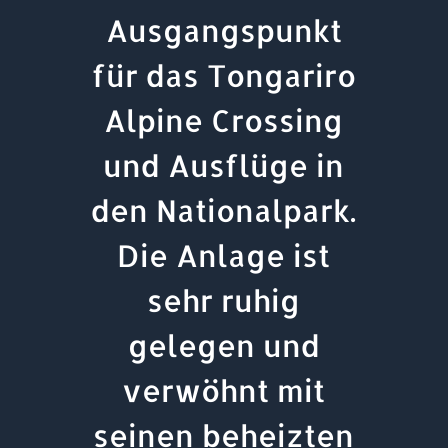
Ausgangspunkt
für das Tongariro
Alpine Crossing
und Ausflüge in
den Nationalpark.
Die Anlage ist
sehr ruhig
gelegen und
verwöhnt mit
seinen beheizten