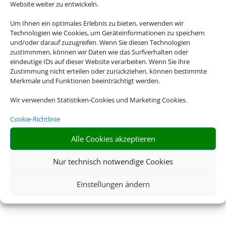
Website weiter zu entwickeln.
Um Ihnen ein optimales Erlebnis zu bieten, verwenden wir
Technologien wie Cookies, um Geräteinformationen zu speichern
und/oder darauf zuzugreifen. Wenn Sie diesen Technologien
zustimmmen, können wir Daten wie das Surfverhalten oder
eindeutige IDs auf dieser Website verarbeiten. Wenn Sie ihre
Zustimmung nicht erteilen oder zurückziehen, können bestimmte
Merkmale und Funktionen beeinträchtigt werden.
Wir verwenden Statistiken-Cookies und Marketing Cookies.
Cookie-Richtlinie
Alle Cookies akzeptieren
Nur technisch notwendige Cookies
Einstellungen ändern