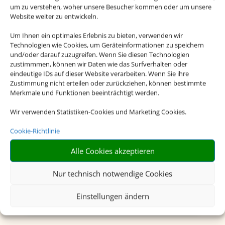
um zu verstehen, woher unsere Besucher kommen oder um unsere
Website weiter zu entwickeln.
Um Ihnen ein optimales Erlebnis zu bieten, verwenden wir
Technologien wie Cookies, um Geräteinformationen zu speichern
und/oder darauf zuzugreifen. Wenn Sie diesen Technologien
zustimmmen, können wir Daten wie das Surfverhalten oder
eindeutige IDs auf dieser Website verarbeiten. Wenn Sie ihre
Zustimmung nicht erteilen oder zurückziehen, können bestimmte
Merkmale und Funktionen beeinträchtigt werden.
Wir verwenden Statistiken-Cookies und Marketing Cookies.
Cookie-Richtlinie
Alle Cookies akzeptieren
Charterflug
Nur technisch notwendige Cookies
Einstellungen ändern