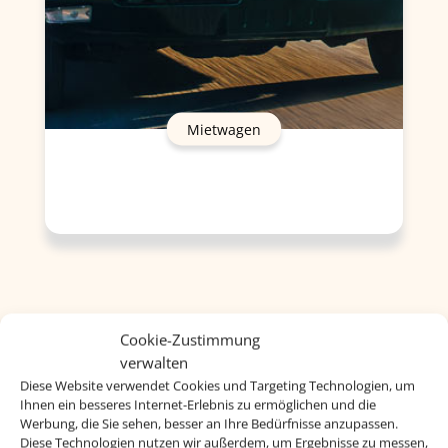
Mietwagen
Cookie-Zustimmung
verwalten
Diese Website verwendet Cookies und Targeting Technologien, um
Ihnen ein besseres Internet-Erlebnis zu ermöglichen und die
Werbung, die Sie sehen, besser an Ihre Bedürfnisse anzupassen.
Diese Technologien nutzen wir außerdem, um Ergebnisse zu messen,