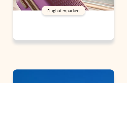
Flughafenparken