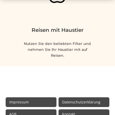
Reisen mit Haustier
Nutzen Sie den beliebten Filter und
nehmen Sie Ihr Haustier mit auf
Reisen.
Rechtliche Informationen
Impressum
Datenschutzerklärung
AGB
Kontakt