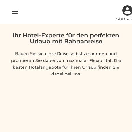
Anmel
Ihr Hotel-Experte für den perfekten
Urlaub mit Bahnanreise
Bauen Sie sich Ihre Reise selbst zusammen und
profitieren Sie dabei von maximaler Flexibilität. Die
besten Hotelangebote für Ihren Urlaub finden Sie
dabei bei uns.