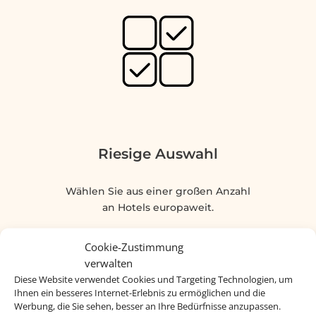
Riesige Auswahl
Wählen Sie aus einer großen Anzahl
an Hotels europaweit.
Cookie-Zustimmung
verwalten
Diese Website verwendet Cookies und Targeting Technologien, um
Ihnen ein besseres Internet-Erlebnis zu ermöglichen und die
Werbung, die Sie sehen, besser an Ihre Bedürfnisse anzupassen.