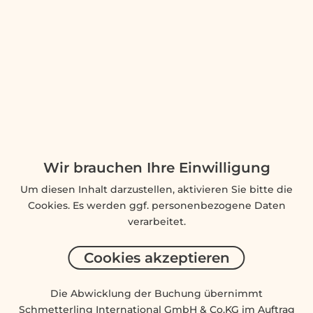
Wir brauchen Ihre Einwilligung
Um diesen Inhalt darzustellen, aktivieren Sie bitte die
Cookies. Es werden ggf. personenbezogene Daten
verarbeitet.
Cookies akzeptieren
Die Abwicklung der Buchung übernimmt
Schmetterling International GmbH & Co.KG im Auftrag