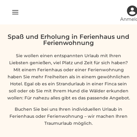
Anmel
Spaß und Erholung in Ferienhaus und
Ferienwohnung
Sie wollen einen entspannten Urlaub mit Ihren
Liebsten genießen, viel Platz und Zeit für sich haben?
Mit einem Ferienhaus oder einer Ferienwohnung
haben Sie mehr Freiheiten als in einem gewöhnlichen
Hotel. Egal ob es ein Strandurlaub in einer Finca sein
soll oder ob Sie mit Ihrem Hund die Wälder erkunden
wollen: Für nahezu alles gibt es das passende Angebot.
Buchen Sie bei uns Ihren individuellen Urlaub in
Ferienhaus oder Ferienwohnung – wir machen Ihren
Traumurlaub möglich.