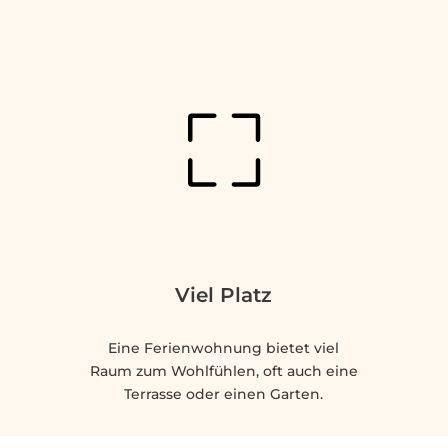
Viel Platz
Eine Ferienwohnung bietet viel
Raum zum Wohlfühlen, oft auch eine
Terrasse oder einen Garten.